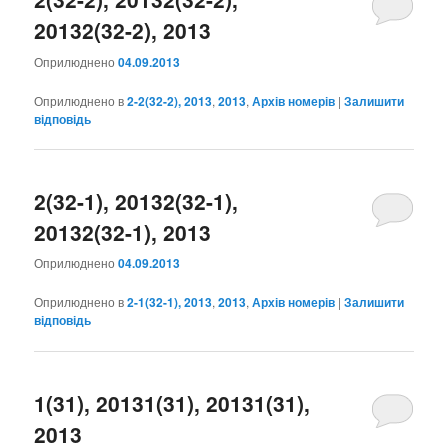
2013
2(32-2), 2013
Оприлюднено
04.09.2013
Оприлюднено в
2-2(32-2), 2013
,
2013
,
Архів номерів
|
Залишити
відповідь
2(32-1), 2013
2(32-1),
2013
2(32-1), 2013
Оприлюднено
04.09.2013
Оприлюднено в
2-1(32-1), 2013
,
2013
,
Архів номерів
|
Залишити
відповідь
1(31), 2013
1(31), 2013
1(31),
2013