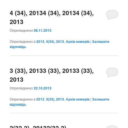
4 (34), 2013
4 (34), 2013
4 (34),
2013
Оприлюднено
08.11.2013
Оприлюднено в
2013
,
4(34), 2013
,
Архів номерів
|
Залишити
відповідь
3 (33), 2013
3 (33), 2013
3 (33),
2013
Оприлюднено
22.10.2013
Оприлюднено в
2013
,
3(33), 2013
,
Архів номерів
|
Залишити
відповідь
2(32-2), 2013
2(32-2),