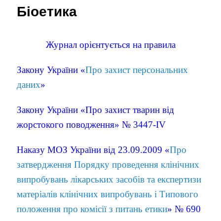
Біоетика
Журнал орієнтується на правила
Закону України «
Про захист персональних
даних
»
Закону України «Про захист тварин від
жорстокого поводження» № 3447-IV
Наказу МОЗ України від 23.09.2009 «
Про
затвердження Порядку проведення клінічних
випробувань лікарських засобів та експертизи
матеріалів клінічних випробувань і Типового
положення про комісії з питань етики
» № 690