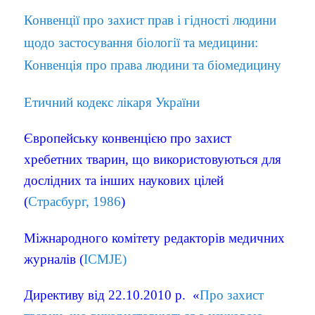
Конвенції про захист прав і гідності людини
щодо застосування біології та медицини:
Конвенція про права людини та біомедицину
Етичний кодекс лікаря України
Європейську конвенцією про захист
хребетних тварин, що використовуються для
дослідних та інших наукових цілей
(
Страсбург, 1986
)
Міжнародного комітету редакторів медичних
журналів (
ICMJE
)
Директиву
від 22.10.2010 р.
«
Про захист