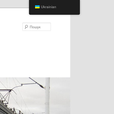
Ukrainian
Пошук