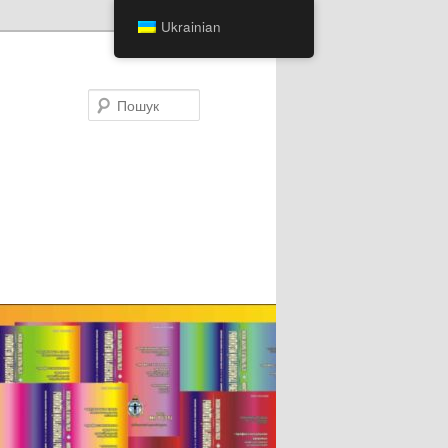
Ukrainian
Пошук