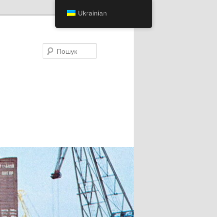
Ukrainian
Пошук