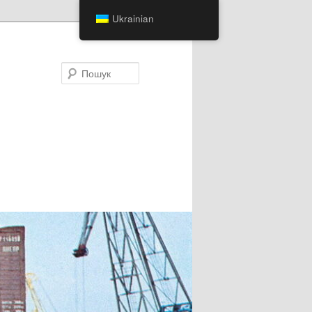
Ukrainian
Пошук