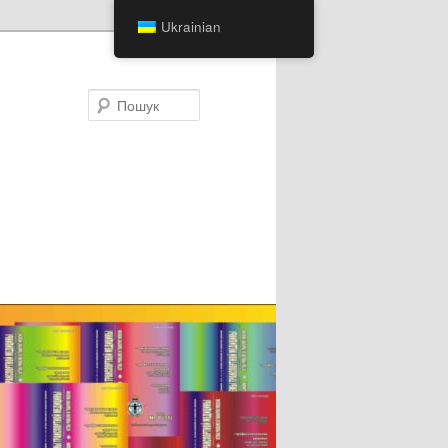
Ukrainian
Пошук