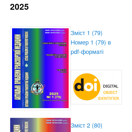
2025
Зміст 1 (79)
Номер 1 (79) в
pdf-форматі
Зміст 2 (80)