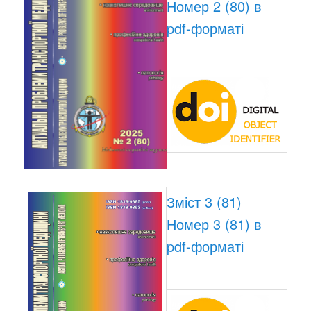
Номер 2 (80) в
pdf-форматі
Зміст 3 (81)
Номер 3 (81) в
pdf-форматі