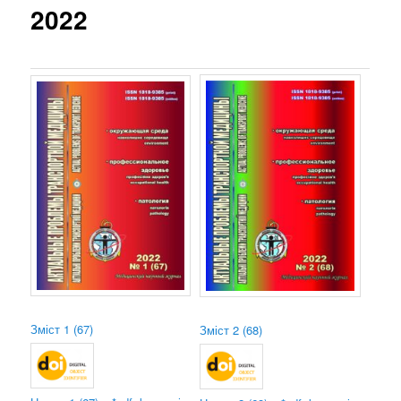
2022
Зміст 1 (67)
Зміст
2 (68)