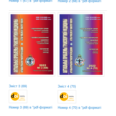
Номер 1 (67) в *pdf-форматі
Номер 2 (68) в *pdf-форматі
Зміст
3 (69)
Зміст
4 (70)
Номер 3 (69) в *pdf-форматі
Номер 4 (70) в *pdf-форматі